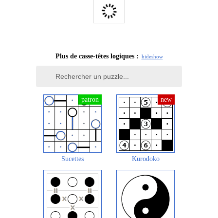
Plus de casse-têtes logiques :
hide
show
Sucettes
Kurodoko