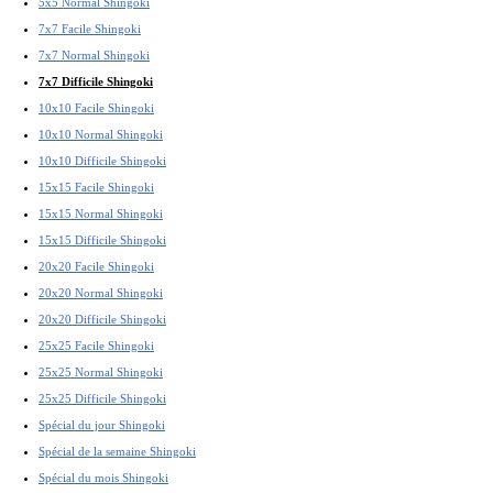
5x5 Normal Shingoki
7x7 Facile Shingoki
7x7 Normal Shingoki
7x7 Difficile Shingoki
10x10 Facile Shingoki
10x10 Normal Shingoki
10x10 Difficile Shingoki
15x15 Facile Shingoki
15x15 Normal Shingoki
15x15 Difficile Shingoki
20x20 Facile Shingoki
20x20 Normal Shingoki
20x20 Difficile Shingoki
25x25 Facile Shingoki
25x25 Normal Shingoki
25x25 Difficile Shingoki
Spécial du jour Shingoki
Spécial de la semaine Shingoki
Spécial du mois Shingoki