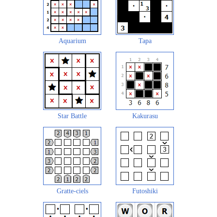
Aquarium
Tapa
Star Battle
Kakurasu
Gratte-ciels
Futoshiki